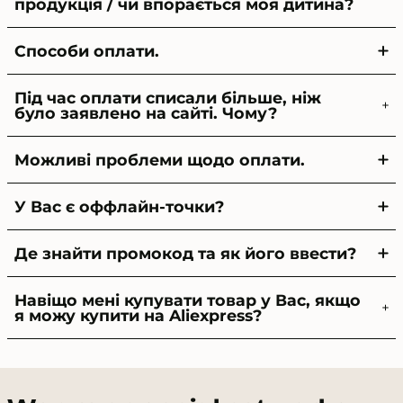
продукція / чи впорається моя дитина?
Способи оплати.
Під час оплати списали більше, ніж
було заявлено на сайті. Чому?
Можливі проблеми щодо оплати.
У Вас є оффлайн-точки?
Де знайти промокод та як його ввести?
Навіщо мені купувати товар у Вас, якщо
я можу купити на Aliexpress?