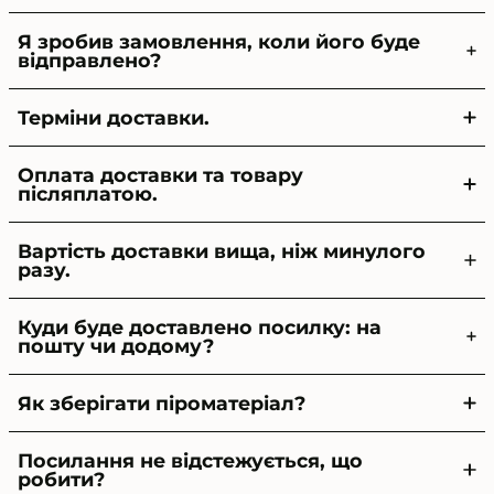
Я зробив замовлення, коли його буде
відправлено?
Терміни доставки.
Оплата доставки та товару
післяплатою.
Вартість доставки вища, ніж минулого
разу.
Куди буде доставлено посилку: на
пошту чи додому?
Як зберігати піроматеріал?
Посилання не відстежується, що
робити?