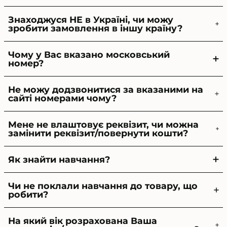
Знаходжуся НЕ в Україні, чи можу
зробити замовлення в іншу країну?
Чому у Вас вказано московський
номер?
Не можу додзвонитися за вказаними на
сайті номерами чому?
Мене не влаштовує реквізит, чи можна
замінити реквізит/повернути кошти?
Як знайти навчання?
Чи не поклали навчання до товару, що
робити?
На який вік розрахована Ваша