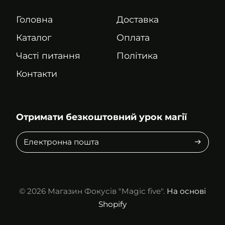
Головна
Доставка
Каталог
Оплата
Часті питання
Політика
Контакти
Отримати безкоштовний урок магії
Електронна
пошта
© 2026
Магазин Фокусів "Magic five".
На основі
Shopify