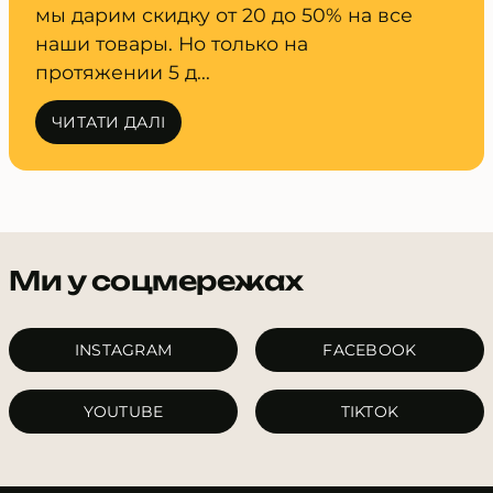
мы дарим скидку от 20 до 50% на все
наши товары. Но только на
протяжении 5 д...
ЧИТАТИ ДАЛІ
Ми у соцмережах
INSTAGRAM
FACEBOOK
YOUTUBE
TIKTOK