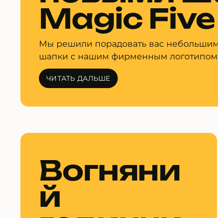
Magic Five
Мы решили порадовать вас небольшим
шапки с нашим фирменным логотипом
ЧИТАТЬ ДАЛЬШЕ
Вогняни
й