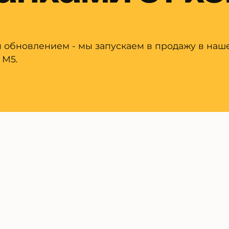
 обновлением - мы запускаем в продажу в наш
 М5.