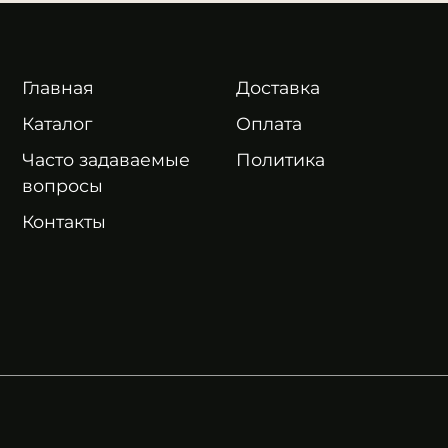
Главная
Доставка
Каталог
Оплата
Часто задаваемые
Политика
вопросы
Контакты