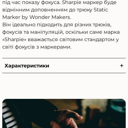
під час показу фокуса. Sharpie маркер буде
відмінним доповненням до трюку Static
Marker by Wonder Makers.
Він ідеально підходить для різних трюків,
фокусів та маніпуляцій, оскільки саме марка
«Sharpie» вважається світовим стандартом у
світі фокусів з маркерами.
Характеристики