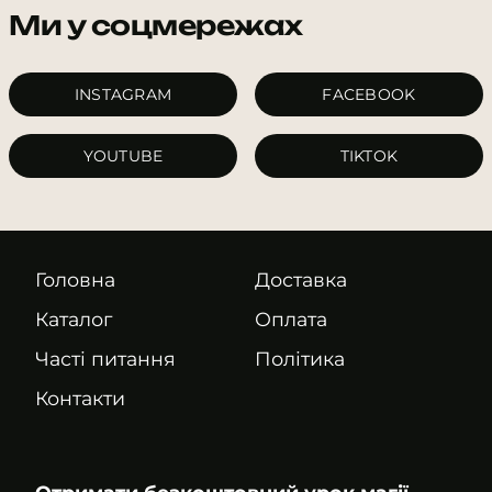
Ми у соцмережах
INSTAGRAM
FACEBOOK
YOUTUBE
TIKTOK
Головна
Доставка
Каталог
Оплата
Часті питання
Політика
Контакти