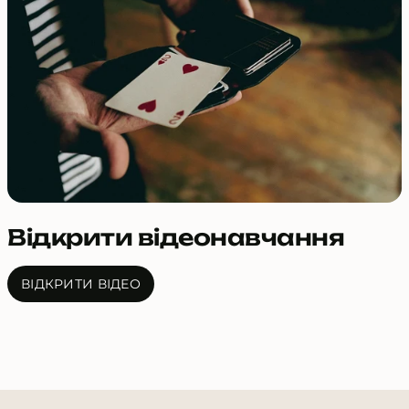
Відкрити відеонавчання
ВІДКРИТИ ВІДЕО