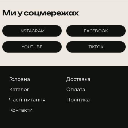
Ми у соцмережах
INSTAGRAM
FACEBOOK
YOUTUBE
TIKTOK
Головна
Доставка
Каталог
Оплата
Часті питання
Політика
Контакти