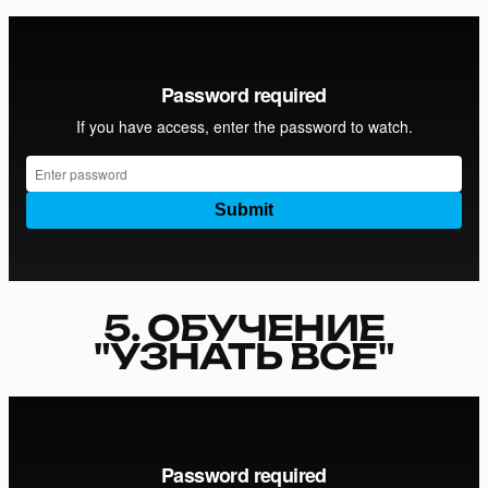
5. ОБУЧЕНИЕ
"УЗНАТЬ ВСЕ"