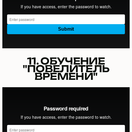
11. ОБУЧЕНИЕ
"ПОВЕЛИТЕЛЬ
ВРЕМЕНИ"