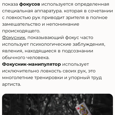
показа
фокусов
используется определенная
специальная аппаратура. которая в сочетании
с ловкостью рук приводит зрителя в полное
замешательство и непонимание
происходящего.
Фокусник
, показывающий фокус часто
использует психологические заблуждения,
явления, находящиеся в подсознании
обычного человека.
Фокусник-манипулятор
использует
исключительно ловкость своих рук, это
многолетние тренировки и упорный труд
артиста.