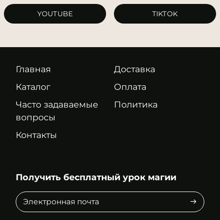
YOUTUBE
TIKTOK
Главная
Доставка
Каталог
Оплата
Часто задаваемые
Политика
вопросы
Контакты
Получить бесплатный урок магии
Электронная
почта