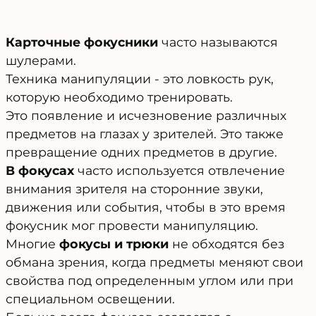
Карточные фокусники
часто называются
шулерами.
Техника манипуляции - это ловкость рук,
которую необходимо тренировать.
Это появление и исчезновение различных
предметов на глазах у зрителей. Это также
превращение одних предметов в другие.
В фокусах
часто используется отвлечение
внимания зрителя на сторонние звуки,
движения или события, чтобы в это время
фокусник мог провести манипуляцию.
Многие
фокусы и трюки
не обходятся без
обмана зрения, когда предметы меняют свои
свойства под определенным углом или при
специальном освещении.