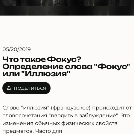
05/20/2019
Что такое Фокус?
Определение слова "Фокус"
или "Иллюзия"
ПОДЕЛИТЬСЯ
Слово "иллюзия" (французское) происходит от
словосочетания "вводить в заблуждение". Это
изменения обычных физических свойств
предметов. Часто для