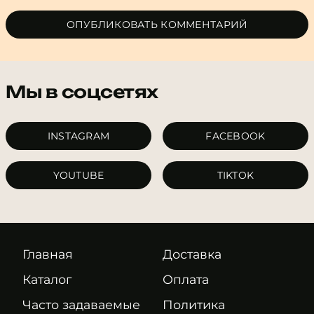
ОПУБЛИКОВАТЬ КОММЕНТАРИЙ
Мы в соцсетях
INSTAGRAM
FACEBOOK
YOUTUBE
TIKTOK
Главная
Доставка
Каталог
Оплата
Часто задаваемые
Политика