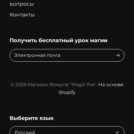
вопросы
Контакты
Получить бесплатный урок магии
Электронная
почта
© 2026
Магазин Фокусів "Magic five".
На основе
Shopify
Выберите язык