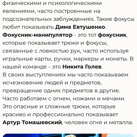
физическими и психологическими
явлениями, часто построенные на
подсознательных заблуждениях. Такие фокусы
любит показывать
Дима Евтушенко
.
Фокусник-манипулятор
- это тот
фокусник
,
которые показывает трюки и фокусы,
связанные с ловкостью рук, часто используя
игральные карты, ручки, маркеры и монеты. В
нашей команде - это
Никита Голев
.
В своих выступлениях мы часто показываем
исчезновение людей и предметов,
превращение одних предметов в другие.
Часто работаем с огнем, ножами и мечами.
Это опасные и сложные трюки, которые
красиво и профессионально показывает
Артур Томашевский
, человек огня и металла.