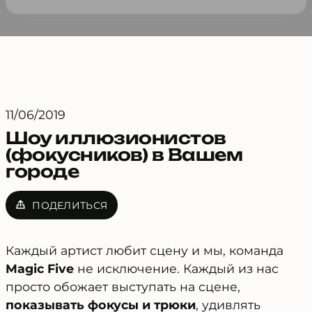
11/06/2019
Шоу иллюзионистов
(фокусников) в Вашем
городе
ПОДЕЛИТЬСЯ
Каждый артист любит сцену и мы, команда
Magic Five
не исключение. Каждый из нас
просто обожает выступать на сцене,
показывать фокусы и трюки
, удивлять