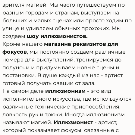
зрителя магией. Мы часто путешествуем по
разным городам и странам, выступаем на
больших и малых сценах или просто ходим по
улице и удивляем обычных прохожих. Мы
создаем
шоу иллюзионистов.
Кроме нашего
магазина реквизитов для
фокусов
, мы постоянно создаем различные
номера для выступлений, тренируемся до
полуночи и придумываем новые сцены и
постановки. В душе каждый из нас - артист,
готовый получать овации от зала.
На самом деле
иллюзионизм
- это вид
исполнительного искусства, где используются
различные технические приспособления,
ловкость рук и трюки. Иногда иллюзионизм
называют магией.
Иллюзионист
- артист,
который показывает фокусы, связанные с