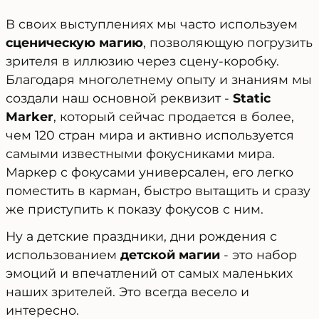
В своих выступлениях мы часто используем
сценическую магию
, позволяющую погрузить
зрителя в иллюзию через сцену-коробку.
Благодаря многолетнему опыту и знаниям мы
создали наш основной реквизит -
Static
Marker
, который сейчас продается в более,
чем 120 стран мира и активно используется
самыми известными фокусниками мира.
Маркер с фокусами универсален, его легко
поместить в карман, быстро вытащить и сразу
же приступить к показу фокусов с ним.
Ну а детские праздники, дни рождения с
использованием
детской магии
- это набор
эмоций и впечатлений от самых маленьких
наших зрителей. Это всегда весело и
интересно.